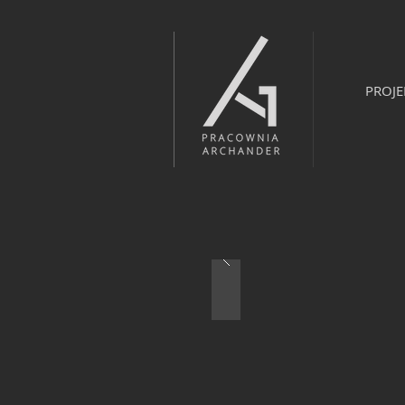
PROJE