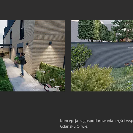
Koncepcja zagospodarowania części wsp
Gdańsku Oliwie.