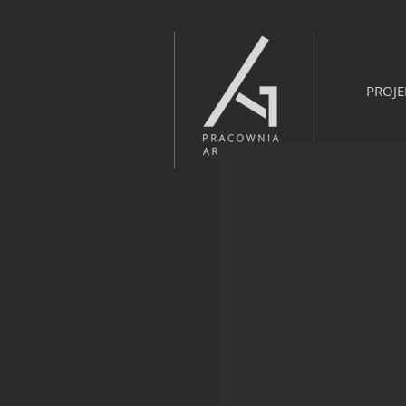
PROJE