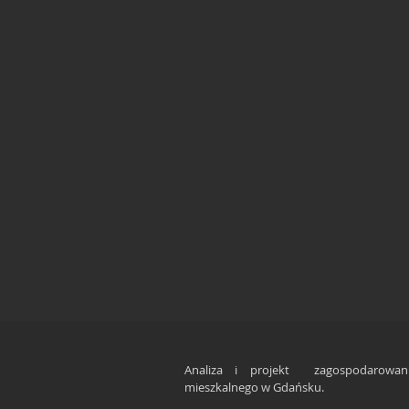
Analiza i projekt zagospodarowani
mieszkalnego w Gdańsku.