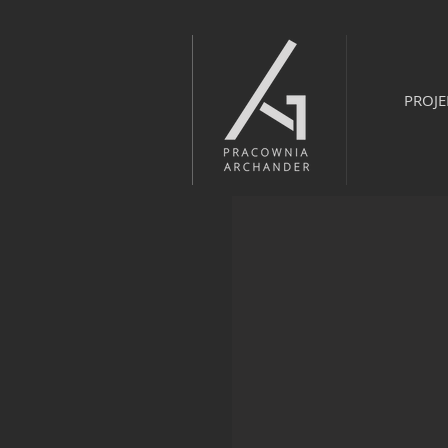
PROJE