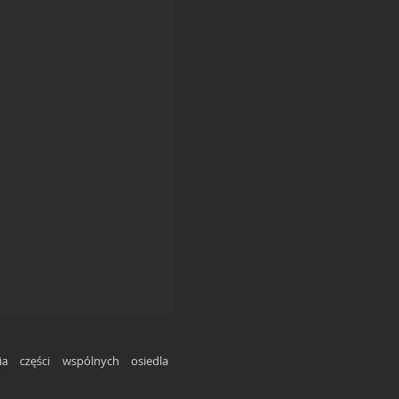
a części wspólnych osiedla