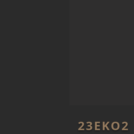
23EKO2