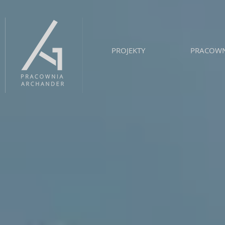
PROJEKTY
PRACOWN