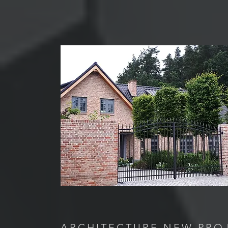
ARCHITECTURE NEW PRO