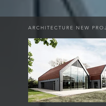
ARCHITECTURE NEW PRO