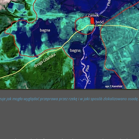
uje jak mogła wyglądać przeprawa przez rzekę i w jaki sposób zlokalizowano osadę.