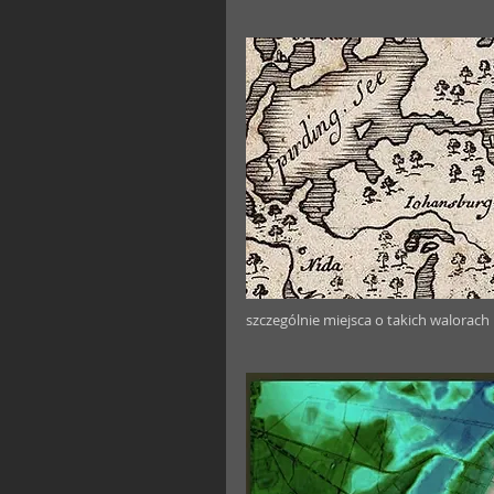
szczególnie miejsca o takich walorach 